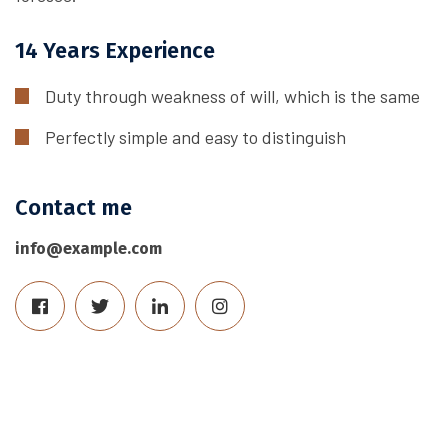
14 Years Experience
Duty through weakness of will, which is the same
Perfectly simple and easy to distinguish
Contact me
info@example.com