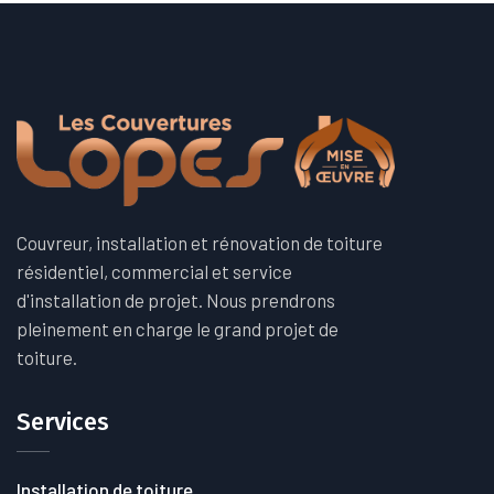
Couvreur, installation et rénovation de toiture
résidentiel, commercial et service
d'installation de projet. Nous prendrons
pleinement en charge le grand projet de
toiture.
Services
Installation de toiture