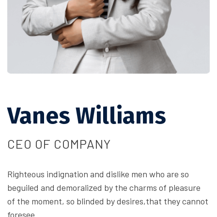
Vanes Williams
CEO OF COMPANY
Righteous indignation and dislike men who are so
beguiled and demoralized by the charms of pleasure
of the moment, so blinded by desires,that they cannot
foresee.