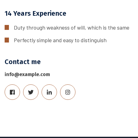
14 Years Experience
Duty through weakness of will, which is the same
Perfectly simple and easy to distinguish
Contact me
info@example.com