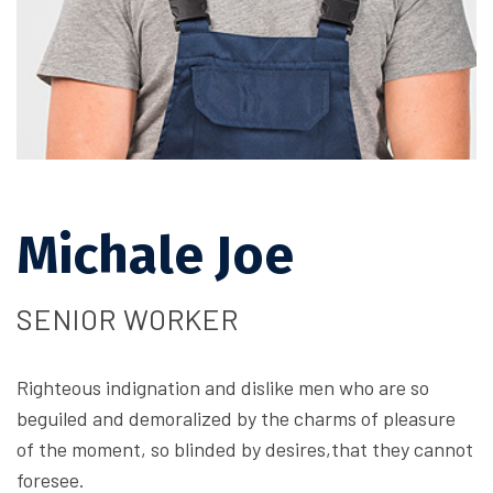
Michale Joe
SENIOR WORKER
Righteous indignation and dislike men who are so
beguiled and demoralized by the charms of pleasure
of the moment, so blinded by desires,that they cannot
foresee.