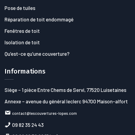
Pose de tuiles
Réparation de toit endommagé
Fenêtres de toit
Isolation de toit
Qu’est-ce qu’une couverture?
Informations
Siège
– 1 pièce Entre Chems de Servi, 77520 Luisetaines
Annexe
– avenue du général leclerc 94700 Maison-alfort
contact@lescouvertures-lopes.com
09 82 35 24 43