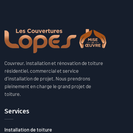
Couvreur, installation et rénovation de toiture
résidentiel, commercial et service
d'installation de projet. Nous prendrons
pleinement en charge le grand projet de
toiture.
Services
Installation de toiture