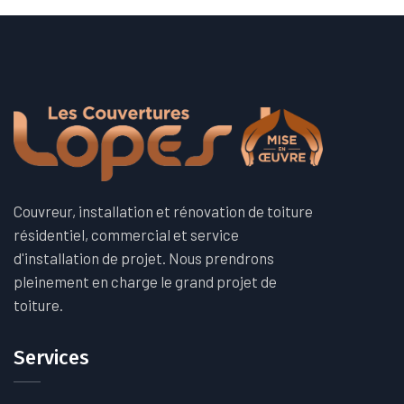
Couvreur, installation et rénovation de toiture
résidentiel, commercial et service
d'installation de projet. Nous prendrons
pleinement en charge le grand projet de
toiture.
Services