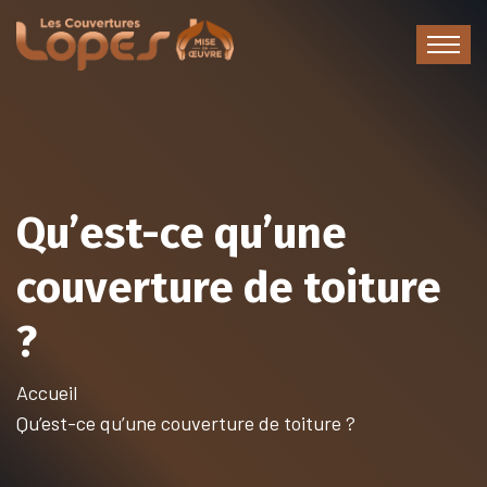
Qu’est-ce qu’une
couverture de toiture
?
Accueil
Qu’est-ce qu’une couverture de toiture ?