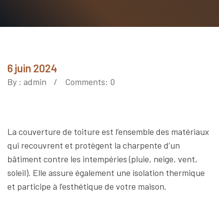
6 juin 2024
By :
admin
Comments: 0
La couverture de toiture est l’ensemble des matériaux
qui recouvrent et protègent la charpente d’un
bâtiment contre les intempéries (pluie, neige, vent,
soleil). Elle assure également une isolation thermique
et participe à l’esthétique de votre maison.