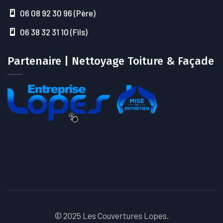
06 08 92 30 96 (Père)
06 38 32 31 10 (Fils)
Partenaire | Nettoyage Toiture & Façade
© 2025 Les Couvertures Lopes.