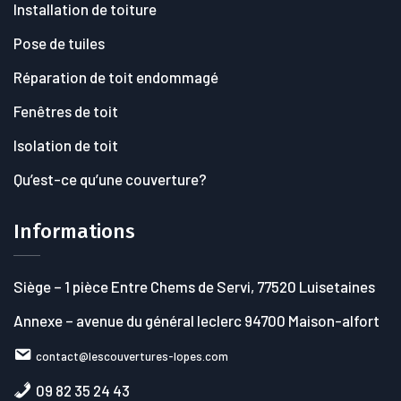
Installation de toiture
Pose de tuiles
Réparation de toit endommagé
Fenêtres de toit
Isolation de toit
Qu’est-ce qu’une couverture?
Informations
Siège
– 1 pièce Entre Chems de Servi, 77520 Luisetaines
Annexe
– avenue du général leclerc 94700 Maison-alfort
contact@lescouvertures-lopes.com
09 82 35 24 43